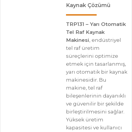
Kaynak Çözümü
TRP131 – Yarı Otomatik
Tel Raf Kaynak
Makinesi
, endüstriyel
tel raf üretim
süreçlerini optimize
etmek için tasarlanmış,
yarı otomatik bir kaynak
makinesidir. Bu
makine, tel raf
bileşenlerinin dayanıklı
ve güvenilir bir şekilde
birleştirilmesini sağlar.
Yüksek üretim
kapasitesi ve kullanıcı