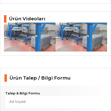
Ürün Videoları
Ürün Talep / Bilgi Formu
Talep & Bilgi Formu