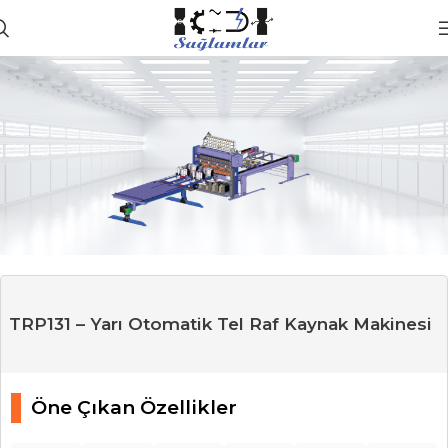
TRP131 – Yarı Otomatik Tel Raf Kaynak Makinesi
Öne Çıkan Özellikler