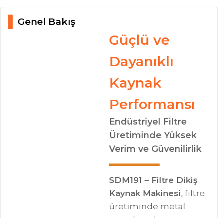
Genel Bakış
Güçlü ve
Dayanıklı
Kaynak
Performansı
Endüstriyel Filtre
Üretiminde Yüksek
Verim ve Güvenilirlik
SDM191 – Filtre Dikiş
Kaynak Makinesi
, filtre
üretiminde metal