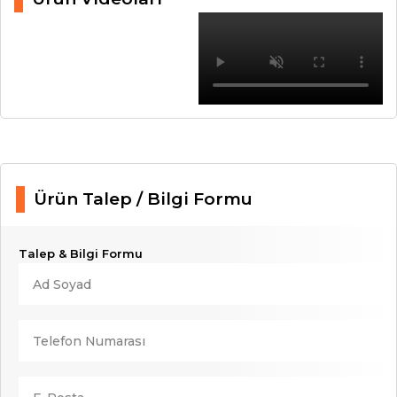
Ürün Talep / Bilgi Formu
Talep & Bilgi Formu